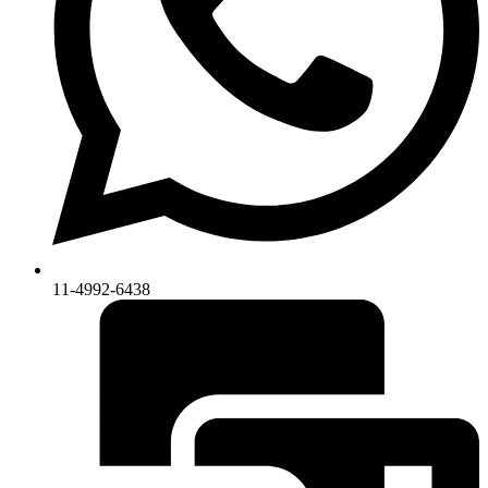
11-4992-6438