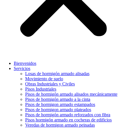
Bienvenidos
Servicios
Losas de hormigón armado alisadas
Movimiento de suelo
Obras Industriales y Civiles
Pisos Industriales
Pisos de hormigón armado alisados mecánicamente
Pisos de hormigón armado a la cinta
Pisos de hormigon armado estampados
Pisos de hormigon armado plateados
Pisos de hormigón armado reforzados con fibra
Pisos hormigón armado en cocheras de edificios
Veredas de hormigon armado peinadas