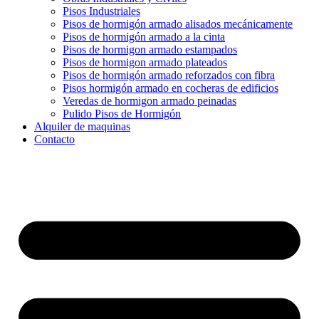
Pisos Industriales
Pisos de hormigón armado alisados mecánicamente
Pisos de hormigón armado a la cinta
Pisos de hormigon armado estampados
Pisos de hormigon armado plateados
Pisos de hormigón armado reforzados con fibra
Pisos hormigón armado en cocheras de edificios
Veredas de hormigon armado peinadas
Pulido Pisos de Hormigón
Alquiler de maquinas
Contacto