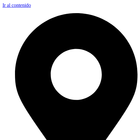
Ir al contenido