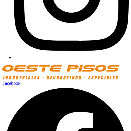
Facebook