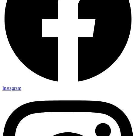
Instagram