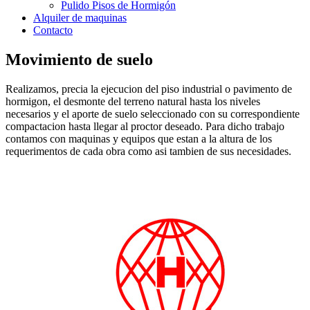
Pulido Pisos de Hormigón
Alquiler de maquinas
Contacto
Movimiento de suelo
Realizamos, precia la ejecucion del piso industrial o pavimento de
hormigon, el desmonte del terreno natural hasta los niveles
necesarios y el aporte de suelo seleccionado con su correspondiente
compactacion hasta llegar al proctor deseado. Para dicho trabajo
contamos con maquinas y equipos que estan a la altura de los
requerimentos de cada obra como asi tambien de sus necesidades.