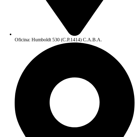
Oficina: Humboldt 530 (C.P.1414) C.A.B.A.