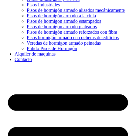
Pisos Industriales
Pisos de hormigón armado alisados mecánicamente
Pisos de hormigón armado a la cinta
Pisos de hormigon armado estampados
Pisos de hormigon armado plateados
Pisos de hormigón armado reforzados con fibra
Pisos hormigón armado en cocheras de edificios
Veredas de hormigon armado peinadas
Pulido Pisos de Hormigón
Alquiler de maquinas
Contacto