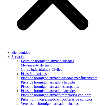
Bienvenidos
Servicios
Losas de hormigón armado alisadas
Movimiento de suelo
Obras Industriales y Civiles
Pisos Industriales
Pisos de hormigón armado alisados mecánicamente
Pisos de hormigón armado a la cinta
Pisos de hormigon armado estampados
Pisos de hormigon armado plateados
Pisos de hormigón armado reforzados con fibra
Pisos hormigón armado en cocheras de edificios
Veredas de hormigon armado peinadas