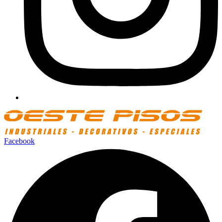
Facebook