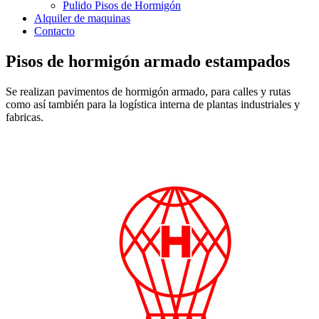
Pulido Pisos de Hormigón
Alquiler de maquinas
Contacto
Pisos de hormigón armado estampados
Se realizan pavimentos de hormigón armado, para calles y rutas
como así también para la logística interna de plantas industriales y
fabricas.