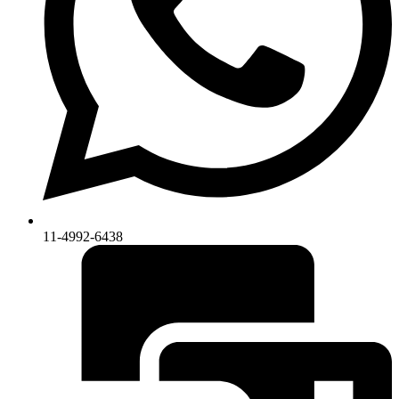
11-4992-6438