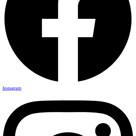
Instagram