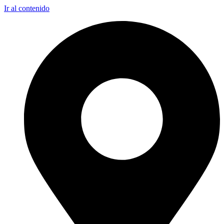
Ir al contenido