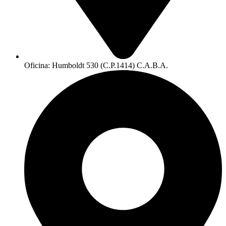
Oficina: Humboldt 530 (C.P.1414) C.A.B.A.