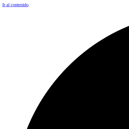
Ir al contenido