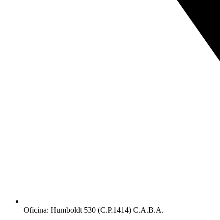
Oficina: Humboldt 530 (C.P.1414) C.A.B.A.