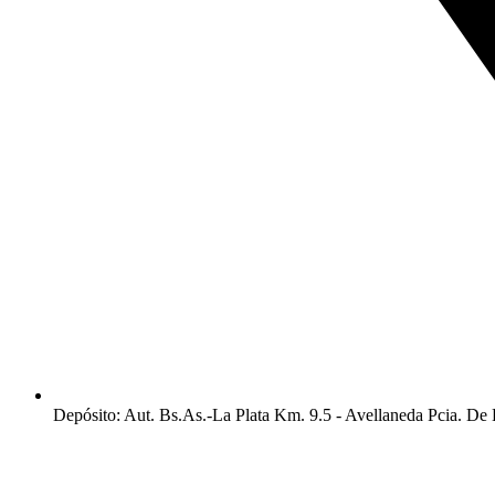
Depósito: Aut. Bs.As.-La Plata Km. 9.5 - Avellaneda Pcia. De